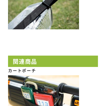
関連商品
カートポーチ