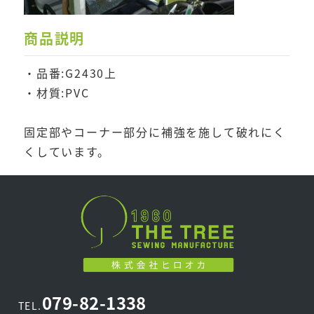
商品説明
・品番:G2430上
・材質:PVC
固定部やコーナー部分に補強を施して破れにく
くしています。
079-82-1338
TEL.