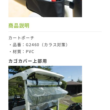
商品説明
カートポーチ
・品番：G2460（カラス対策）
・材質：PVC
カゴカバー上部用