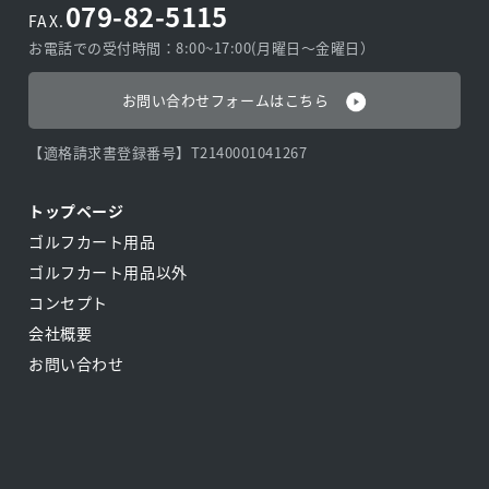
079-82-5115
FAX.
お電話での受付時間：8:00~17:00(月曜日〜金曜日）
お問い合わせフォームはこちら
【適格請求書登録番号】T2140001041267
トップページ
ゴルフカート用品
ゴルフカート用品以外
コンセプト
会社概要
お問い合わせ