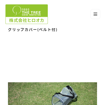
グリップカバー(ベルト付)