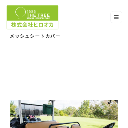
メッシュシートカバー