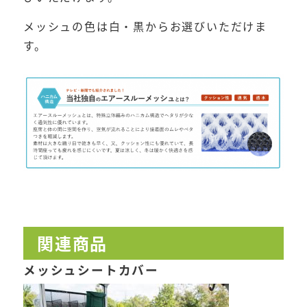
メッシュの色は白・黒からお選びいただけま
す。
関連商品
メッシュシートカバー