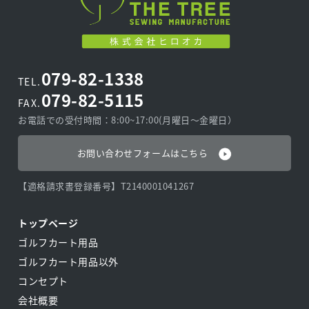
079-82-1338
TEL.
079-82-5115
FAX.
お電話での受付時間：8:00~17:00(月曜日〜金曜日）
お問い合わせフォームはこちら
【適格請求書登録番号】T2140001041267
トップページ
ゴルフカート用品
ゴルフカート用品以外
コンセプト
会社概要