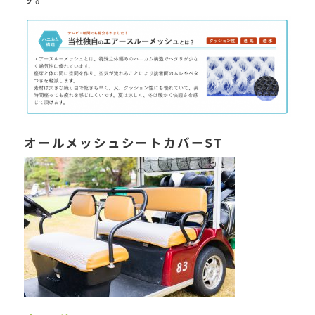
オールメッシュシートカバーST