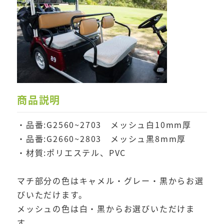
商品説明
・品番:G2560~2703 メッシュ白10mm厚
・品番:G2660~2803 メッシュ黒8mm厚
・材質:ポリエステル、PVC
マチ部分の色はキャメル・グレー・黒からお選
びいただけます。
メッシュの色は白・黒からお選びいただけま
す。