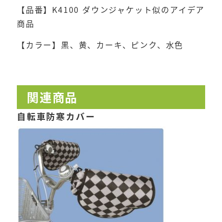
【品番】K4100 ダウンジャケット似のアイデア
商品
【カラー】黒、黄、カーキ、ピンク、水色
関連商品
自転車防寒カバー