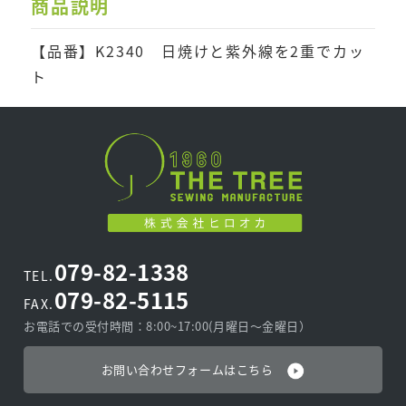
商品説明
【品番】K2340 日焼けと紫外線を2重でカッ
ト
079-82-1338
TEL.
079-82-5115
FAX.
お電話での受付時間：8:00~17:00(月曜日〜金曜日）
お問い合わせフォームはこちら