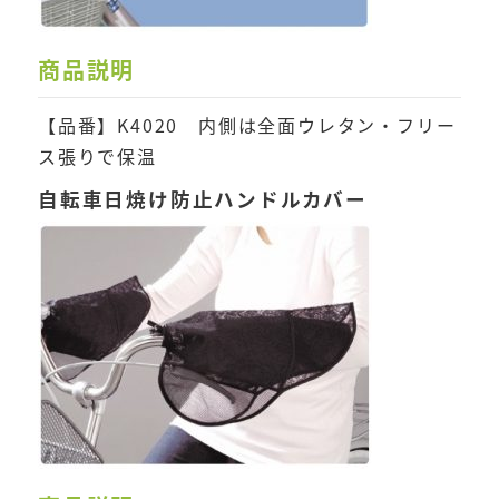
商品説明
【品番】K4020 内側は全面ウレタン・フリー
ス張りで保温
自転車日焼け防止ハンドルカバー