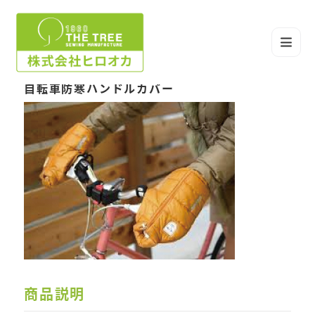
自転車防寒ハンドルカバー
商品説明